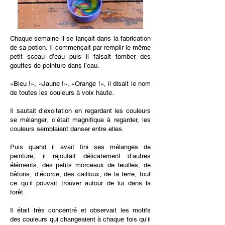
Chaque semaine il se lançait dans la fabrication
de sa potion. Il commençait par remplir le même
petit sceau d’eau puis il faisait tomber des
gouttes de peinture dans l’eau.
«Bleu !», «Jaune !», «Orange !», il disait le nom
de toutes les couleurs à voix haute.
Il sautait d’excitation en regardant les couleurs
se mélanger, c’était magnifique à regarder, les
couleurs semblaient danser entre elles.
Puis quand il avait fini ses mélanges de
peinture, il rajoutait délicatement d’autres
éléments, des petits morceaux de feuilles, de
bâtons, d’écorce, des cailloux, de la terre, tout
ce qu’il pouvait trouver autour de lui dans la
forêt.
Il était très concentré et observait les motifs
des couleurs qui changeaient à chaque fois qu’il