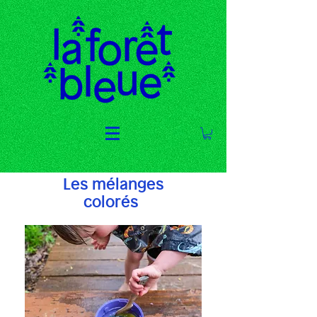
Les mélanges
colorés