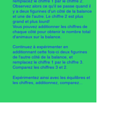
remplacez le chiffre 1 par le chiffre 2.
Observez alors ce qu'il se passe quand il
y a deux figurines d'un côté de la balance
et une de l'autre. Le chiffre 2 est plus
grand et plus lourd!
Vous pouvez additionner les chiffres de
chaque côté pour obtenir le nombre total
d'animaux sur la balance.
Continuez à expérimenter en
additionnant cette fois-ci deux figurines
de l'autre côté de la balance, et
remplacez le chiffre 1 par le chiffre 3.
Comparez les chiffres 3 et 2.
Expérimentez ainsi avec les équilibres et
les chiffres, additionnez, comparez...