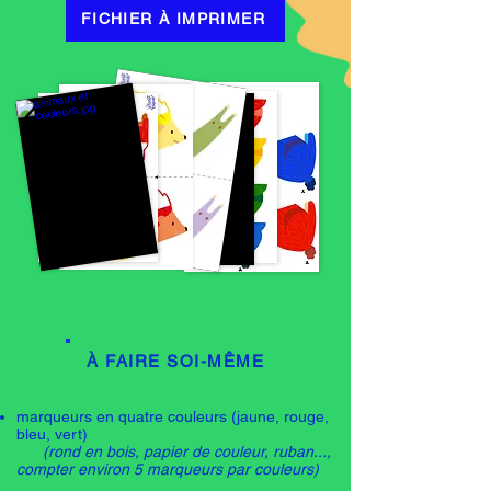
FICHIER À IMPRIMER
À FAIRE SOI-MÊME
marqueurs en quatre couleurs (jaune, rouge,
bleu, vert)
(rond en bois, papier de couleur, ruban...,
compter environ 5 marqueurs par couleurs)