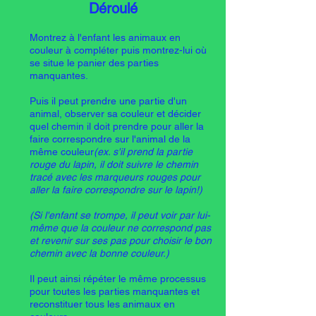
Déroulé
Montrez à l'enfant les animaux en
couleur à compléter puis montrez-lui où
se situe le panier des parties
manquantes.
Puis il peut prendre une partie d'un
animal, observer sa couleur et décider
quel chemin il doit prendre pour aller la
faire correspondre sur l'animal de la
même couleur
(ex. s'il prend la partie
rouge du lapin, il doit suivre le chemin
tracé avec les marqueurs rouges pour
aller la faire correspondre sur le lapin!)
(Si l'enfant se trompe, il peut voir par lui-
même que la couleur ne correspond pas
et revenir sur ses pas pour choisir le bon
chemin avec la bonne couleur.)
Il peut ainsi répéter le même processus
pour toutes les parties manquantes et
reconstituer tous les animaux en