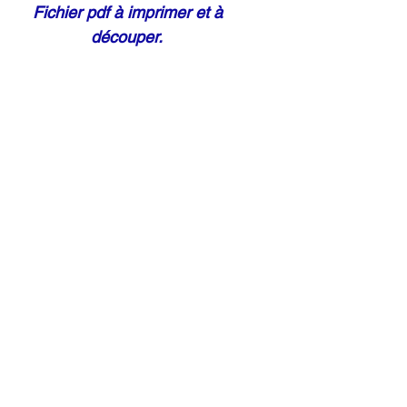
Fichier pdf à imprimer et à
découper.