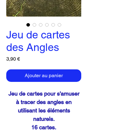
Jeu de cartes
des Angles
Prix
3,90 €
Ajouter au panier
Jeu de cartes pour s'amuser
à tracer des angles en
utilisant les éléments
naturels.
16 cartes.