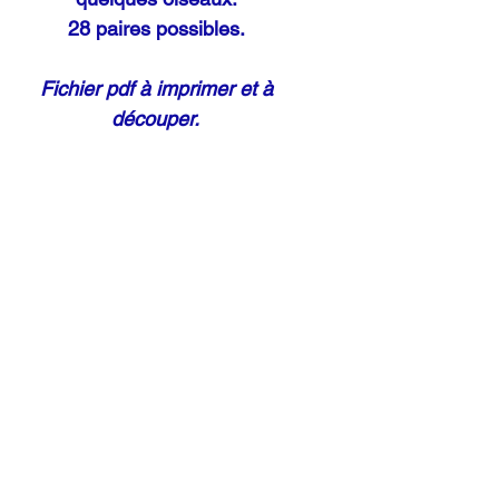
28 paires possibles.
Fichier pdf à imprimer et à
découper.