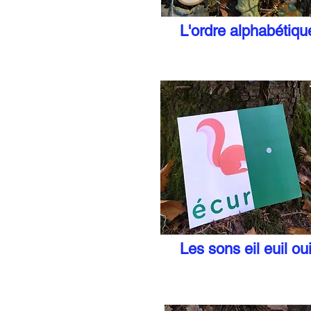
L'ordre alphabétiqu
Les sons eil euil oui