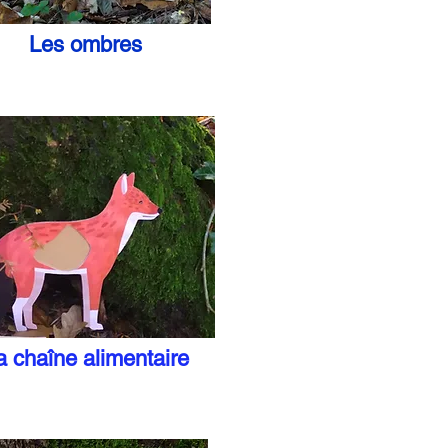
Les ombres
a chaîne alimentaire