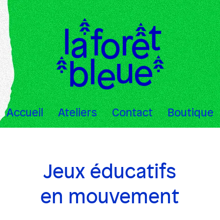
Accueil
Ateliers
Contact
Boutique
Jeux éducatifs
en mouvement