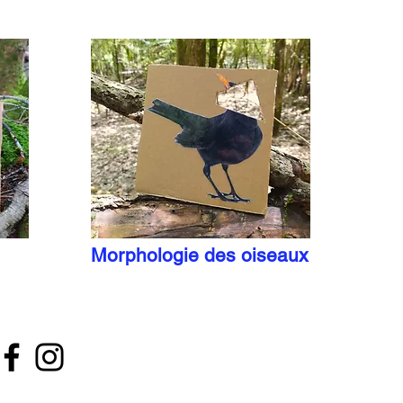
Morphologie des oiseaux