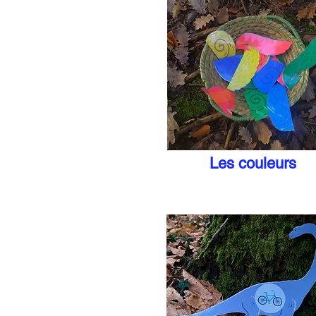
Les couleurs