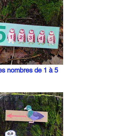
es nombres de 1 à 5